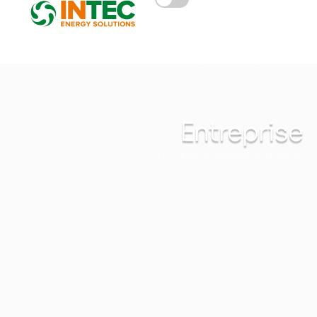
Entreprise
INTEC Energy Solutions
Entreprise