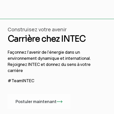
Construisez votre avenir
Carrière chez INTEC
Façonnez l’avenir de l’énergie dans un
environnement dynamique et international.
Rejoignez INTEC et donnez du sens à votre
carrière
#TeamINTEC
Postuler maintenant