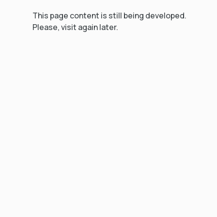
This page content is still being developed.
Please, visit again later.