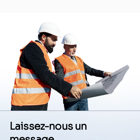
Laissez-nous un
message