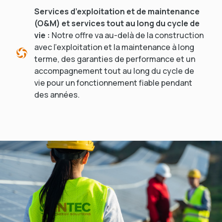
Services d’exploitation et de maintenance
(O&M) et services tout au long du cycle de
vie :
Notre offre va au-delà de la construction
avec l’exploitation et la maintenance à long
terme, des garanties de performance et un
accompagnement tout au long du cycle de
vie pour un fonctionnement fiable pendant
des années.