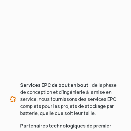
Services EPC de bout en bout :
de la phase
de conception et d’ingénierie à la mise en
service, nous fournissons des services EPC
complets pour les projets de stockage par
batterie, quelle que soit leur taille.
Partenaires technologiques de premier