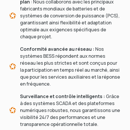
plan
: Nous collaborons avec les principaux
fabricants mondiaux de batteries et de
systèmes de conversion de puissance (PCS),
garantissant ainsi flexibilité et adaptation
optimale aux exigences spécifiques de
chaque projet.
Conformité avancée au réseau :
Nos
systèmes BESS répondent aux normes
réseau les plus strictes et sont conçus pour
la participation en temps réel au marché, ainsi
que pour les services auxiliaires et la réponse
en fréquence.
Surveillance et contrôle intelligents :
Grâce
à des systèmes SCADA et des plateformes
numériques robustes, nous garantissons une
visibilité 24/7 des performances et une
transparence opérationnelle totale.