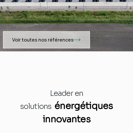
Voir toutes nos références
Leader en
énergétiques
solutions
innovantes