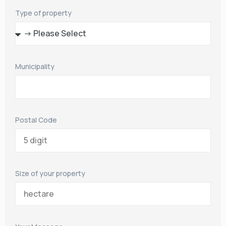
Type of property
Municipality
Postal Code
Size of your property