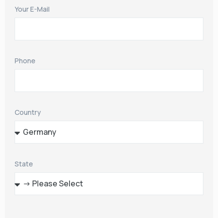
Your E-Mail
Phone
Country
State