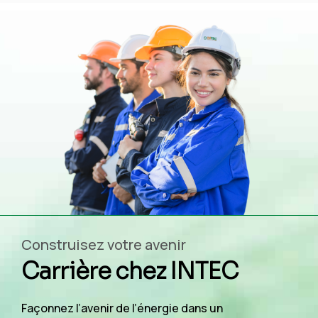
Construisez votre avenir
Carrière chez INTEC
Façonnez l’avenir de l’énergie dans un