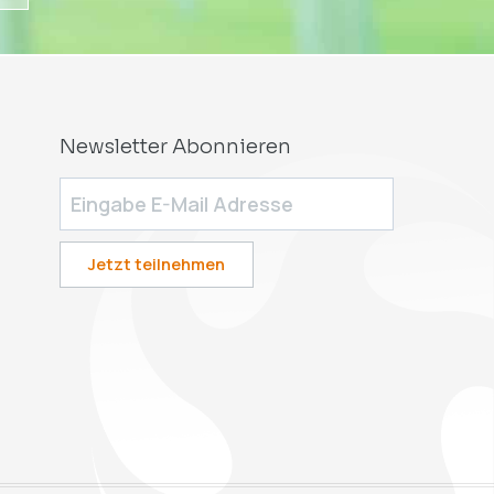
Newsletter Abonnieren