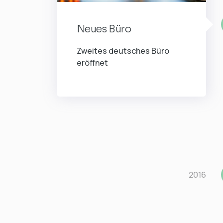
Neues Büro
Zweites deutsches Büro
eröffnet
2016