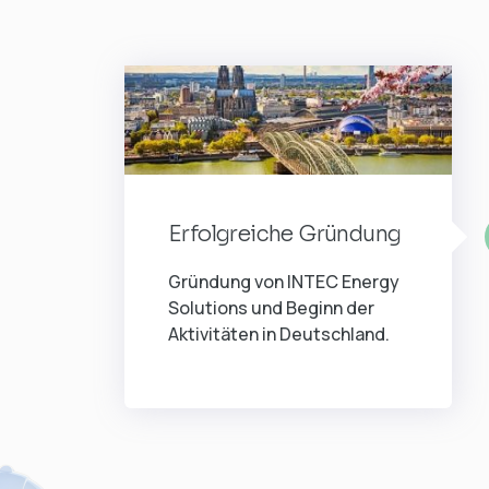
Erfolgreiche Gründung
Gründung von INTEC Energy
Solutions und Beginn der
Aktivitäten in Deutschland.