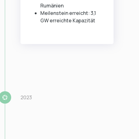
Rumänien
Meilenstein erreicht: 3,1
GW erreichte Kapazität
2023