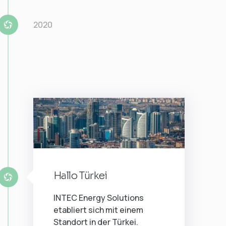
2020
Hallo Türkei
INTEC Energy Solutions
etabliert sich mit einem
Standort in der Türkei.