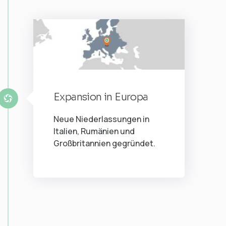
Expansion in Europa
Neue Niederlassungen in
Italien, Rumänien und
Großbritannien gegründet.