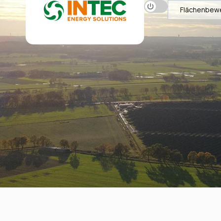
Flächenbew