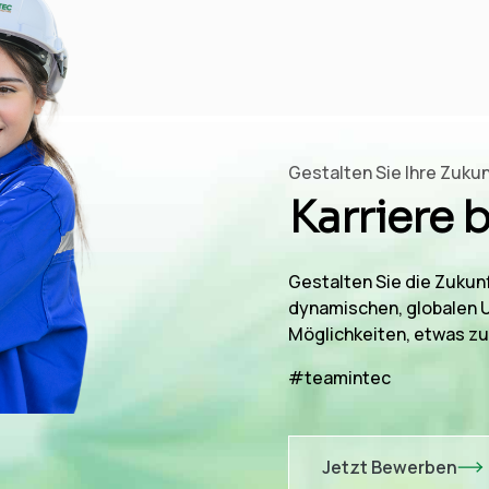
Gestalten Sie Ihre Zukun
Karriere 
Gestalten Sie die Zukunf
dynamischen, globalen 
Möglichkeiten, etwas z
#teamintec
Jetzt Bewerben