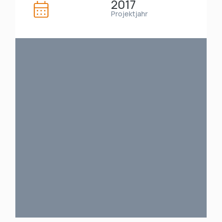
2017
Projektjahr