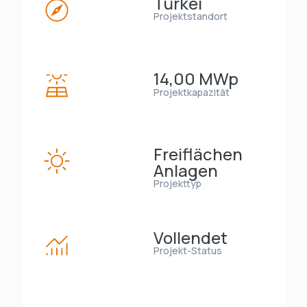
Türkei
Projektstandort
14,00 MWp
Projektkapazität
Freiflächen
Anlagen
Projekttyp
Vollendet
Projekt-Status