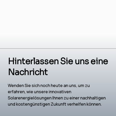
Hinterlassen Sie uns eine
Nachricht
Wenden Sie sich noch heute an uns, um zu
erfahren, wie unsere innovativen
Solarenergielösungen Ihnen zu einer nachhaltigen
und kostengünstigen Zukunft verhelfen können.