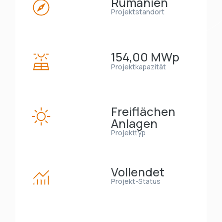
Rumänien
Projektstandort
154,00 MWp
Projektkapazität
Freiflächen
Anlagen
Projekttyp
Vollendet
Projekt-Status