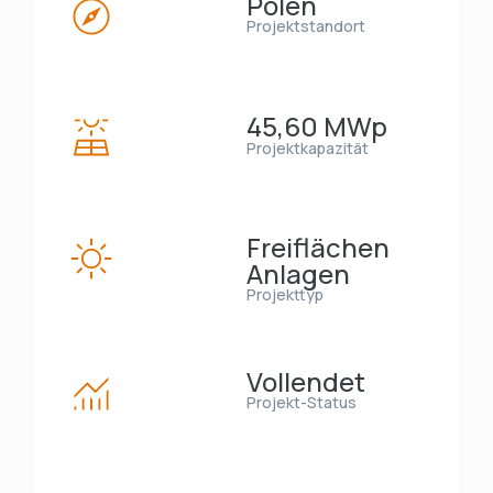
Polen
Projektstandort
45,60 MWp
Projektkapazität
Freiflächen
Anlagen
Projekttyp
Vollendet
Projekt-Status