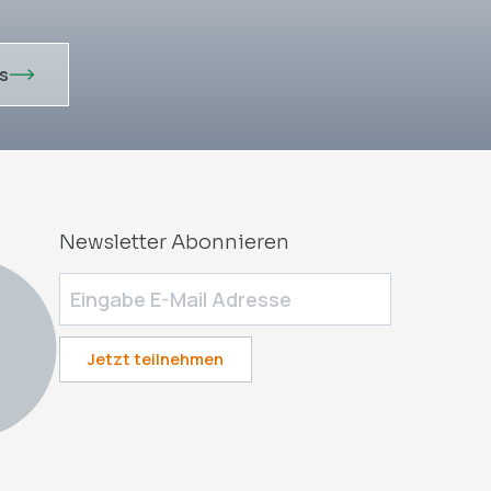
s
Newsletter Abonnieren