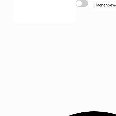
Flächenbew