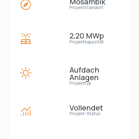
Mosambik
Projektstandort
2,20 MWp
Projektkapazität
Aufdach
Anlagen
Projekttyp
Vollendet
Projekt-Status