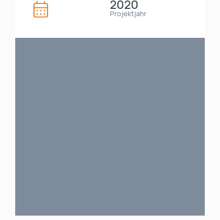
2020
Projektjahr