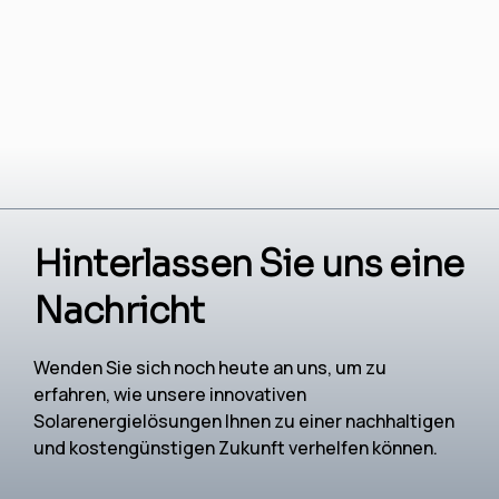
Hinterlassen Sie uns eine
Nachricht
Wenden Sie sich noch heute an uns, um zu
erfahren, wie unsere innovativen
Solarenergielösungen Ihnen zu einer nachhaltigen
und kostengünstigen Zukunft verhelfen können.