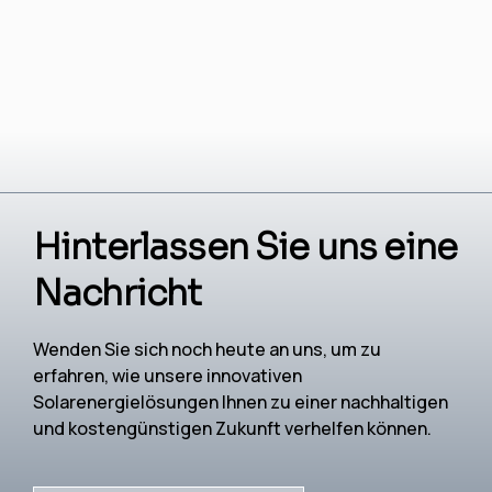
Hinterlassen Sie uns eine
Nachricht
Wenden Sie sich noch heute an uns, um zu
erfahren, wie unsere innovativen
Solarenergielösungen Ihnen zu einer nachhaltigen
und kostengünstigen Zukunft verhelfen können.