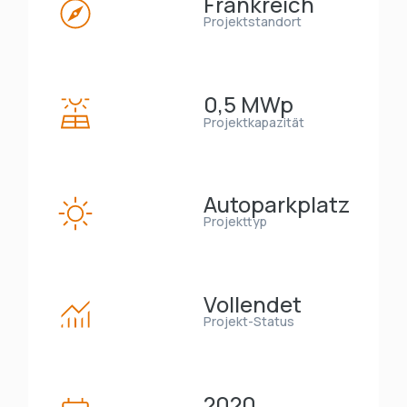
Frankreich
Projektstandort
0,5 MWp
Projektkapazität
Autoparkplatz
Projekttyp
Vollendet
Projekt-Status
2020