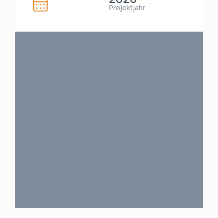
Projektjahr